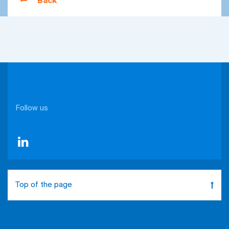
Back
Follow us
Top of the page