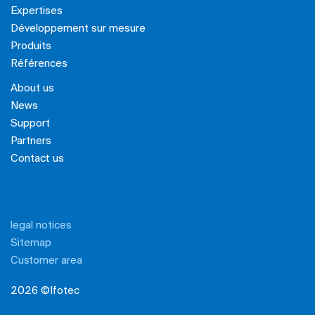
Expertises
Développement sur mesure
Produits
Références
About us
News
Support
Partners
Contact us
legal notices
Sitemap
Customer area
2026 ©Ifotec