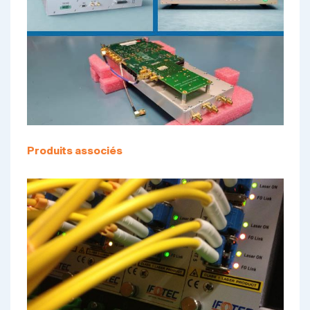
Produits associés