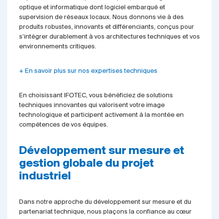
optique et informatique dont logiciel embarqué et
supervision de réseaux locaux. Nous donnons vie à des
produits robustes, innovants et différenciants, conçus pour
s’intégrer durablement à vos architectures techniques et vos
environnements critiques.
+ En savoir plus sur nos expertises techniques
En choisissant IFOTEC, vous bénéficiez de solutions
techniques innovantes qui valorisent votre image
technologique et participent activement à la montée en
compétences de vos équipes.
Développement sur mesure et
gestion globale du projet
industriel
Dans notre approche du développement sur mesure et du
partenariat technique, nous plaçons la confiance au cœur