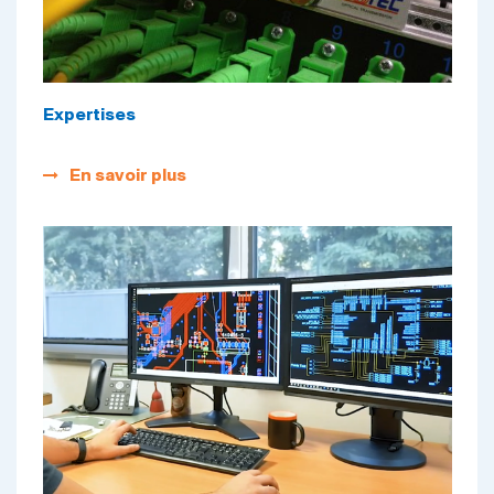
Expertises
En savoir plus