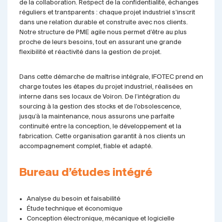
de la collaboration. Respect de la confidentialité, échanges
réguliers et transparents : chaque projet industriel s’inscrit
dans une relation durable et construite avec nos clients.
Notre structure de PME agile nous permet d’être au plus
proche de leurs besoins, tout en assurant une grande
flexibilité et réactivité dans la gestion de projet.
Dans cette démarche de maîtrise intégrale, IFOTEC prend en
charge toutes les étapes du projet industriel, réalisées en
interne dans ses locaux de Voiron. De l’intégration du
sourcing à la gestion des stocks et de l’obsolescence,
jusqu’à la maintenance, nous assurons une parfaite
continuité entre la conception, le développement et la
fabrication. Cette organisation garantit à nos clients un
accompagnement complet, fiable et adapté.
Bureau d’études intégré
Analyse du besoin et faisabilité
Étude technique et économique
Conception électronique, mécanique et logicielle