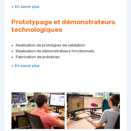
+ En savoir plus
Prototypage et démonstrateurs
technologiques
Réalisation de prototypes de validation
Réalisation de démonstrateurs fonctionnels,
Fabrication de préséries
+ En savoir plus