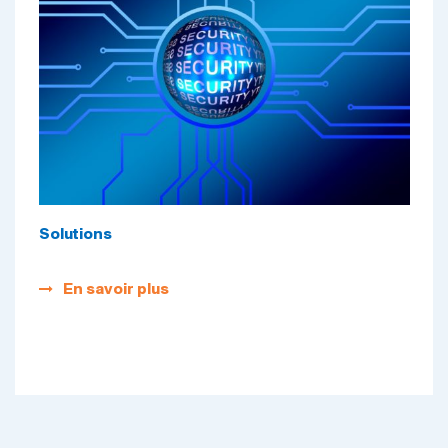
Solutions
En savoir plus