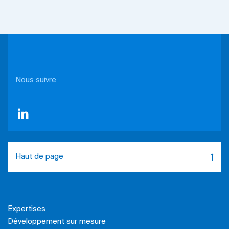
Nous suivre
Haut de page
Expertises
Développement sur mesure