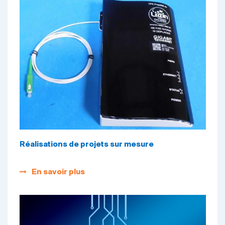
Réalisations de projets sur mesure
En savoir plus