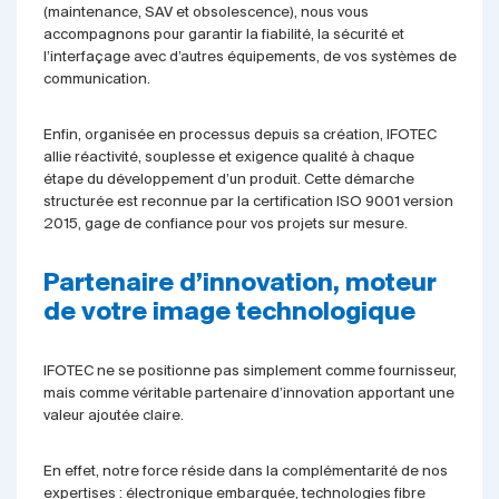
(maintenance, SAV et obsolescence), nous vous
accompagnons pour garantir la fiabilité, la sécurité et
l’interfaçage avec d’autres équipements, de vos systèmes de
communication.
Enfin, organisée en processus depuis sa création, IFOTEC
allie réactivité, souplesse et exigence qualité à chaque
étape du développement d’un produit. Cette démarche
structurée est reconnue par la certification ISO 9001 version
2015, gage de confiance pour vos projets sur mesure.
Partenaire d’innovation, moteur
de votre image technologique
IFOTEC ne se positionne pas simplement comme fournisseur,
mais comme véritable partenaire d’innovation apportant une
valeur ajoutée claire.
En effet, notre force réside dans la complémentarité de nos
expertises : électronique embarquée, technologies fibre