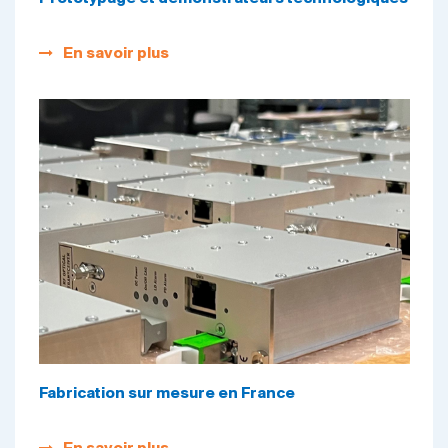
En savoir plus
Fabrication sur mesure en France