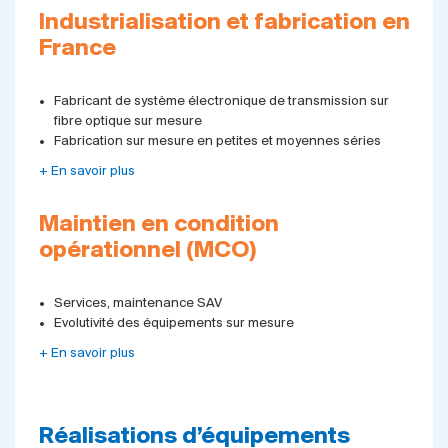
Industrialisation et fabrication en
France
Fabricant de système électronique de transmission sur
fibre optique sur mesure
Fabrication sur mesure en petites et moyennes séries
+ En savoir plus
Maintien en condition
opérationnel (MCO)
Services, maintenance SAV
Evolutivité des équipements sur mesure
+ En savoir plus
Réalisations d’équipements