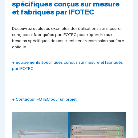
spécifiques conçus sur mesure
et fabriqués par IFOTEC
Découvrez quelques exemples de réalisations sur mesure,
conçues et fabriquées par IFOTEC pour répondre aux
besoins spécifiques de nos clients en transmission sur fibre
optique.
+ Equipements spécifiques conçus sur mesure et fabriqués
par IFOTEC
+ Contacter IFOTEC pour un projet