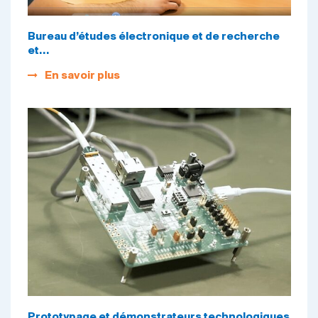
Bureau d’études électronique et de recherche
et…
En savoir plus
Prototypage et démonstrateurs technologiques