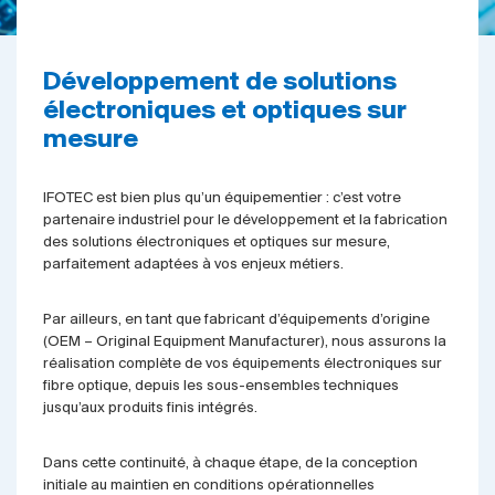
Développement de solutions
électroniques et optiques sur
mesure
IFOTEC est bien plus qu’un équipementier : c’est votre
partenaire industriel pour le développement et la fabrication
des solutions électroniques et optiques sur mesure,
parfaitement adaptées à vos enjeux métiers.
Par ailleurs, en tant que fabricant d’équipements d’origine
(OEM – Original Equipment Manufacturer), nous assurons la
réalisation complète de vos équipements électroniques sur
fibre optique, depuis les sous-ensembles techniques
jusqu’aux produits finis intégrés.
Dans cette continuité, à chaque étape, de la conception
initiale au maintien en conditions opérationnelles