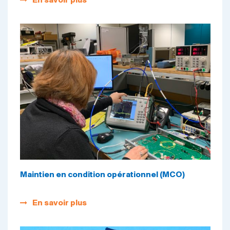
En savoir plus
Maintien en condition opérationnel (MCO)
En savoir plus