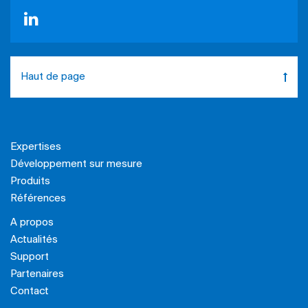
Haut de page
Expertises
Développement sur mesure
Produits
Références
A propos
Actualités
Support
Partenaires
Contact