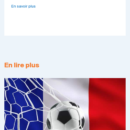
En savoir plus
En lire plus