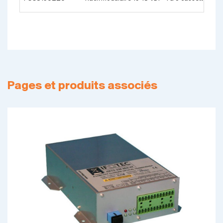
Pages et produits associés