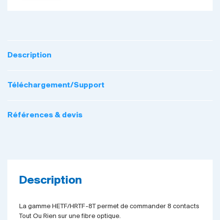
Description
Téléchargement/Support
Références & devis
Description
La gamme HETF/HRTF-8T permet de commander 8 contacts
Tout Ou Rien sur une fibre optique.