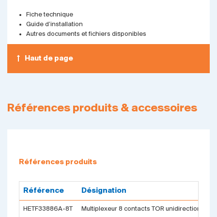
Fiche technique
Guide d’installation
Autres documents et fichiers disponibles
Haut de page
Références produits & accessoires
Références produits
Référence
Désignation
HETF33886A-8T
Multiplexeur 8 contacts TOR unidirectionnels