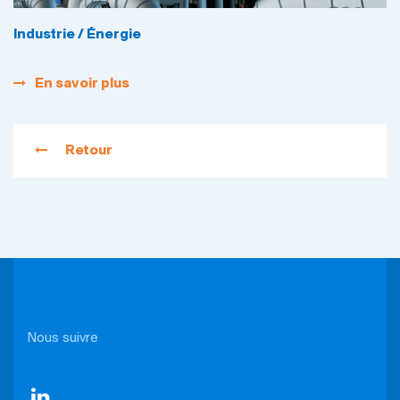
Industrie / Énergie
En savoir plus
Retour
Nous suivre