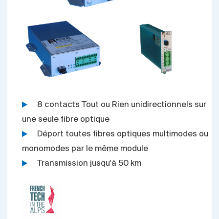
8 contacts Tout ou Rien unidirectionnels sur
une seule fibre optique
Déport toutes fibres optiques multimodes ou
monomodes par le même module
Transmission jusqu'à 50 km