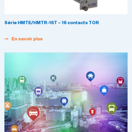
Série HMTE/HMTR-16T – 16 contacts TOR
En savoir plus