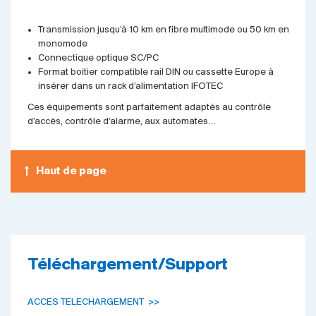
Transmission jusqu’à 10 km en fibre multimode ou 50 km en
monomode
Connectique optique SC/PC
Format boitier compatible rail DIN ou cassette Europe à
insérer dans un rack d’alimentation IFOTEC
Ces équipements sont parfaitement adaptés au contrôle
d’accès, contrôle d’alarme, aux automates…
Haut de page
Téléchargement/Support
ACCES TELECHARGEMENT >>