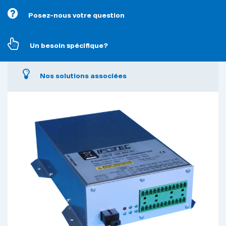
Posez-nous votre question
Un besoin spécifique?
Nos solutions associées