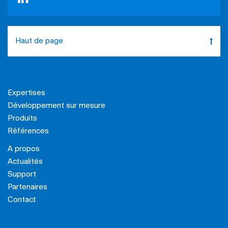
Haut de page
Expertises
Développement sur mesure
Produits
Références
A propos
Actualités
Support
Partenaires
Contact