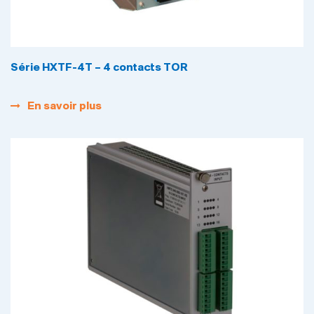
Série HXTF-4T – 4 contacts TOR
En savoir plus