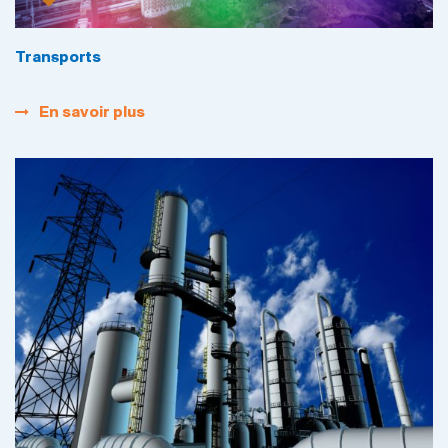
Transports
En savoir plus