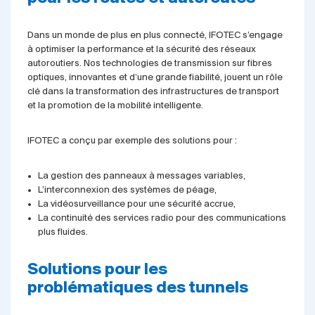
Dans un monde de plus en plus connecté, IFOTEC s’engage
à optimiser la performance et la sécurité des réseaux
autoroutiers. Nos technologies de transmission sur fibres
optiques, innovantes et d’une grande fiabilité, jouent un rôle
clé dans la transformation des infrastructures de transport
et la promotion de la mobilité intelligente.
IFOTEC a conçu par exemple des solutions pour :
La gestion des panneaux à messages variables,
L’interconnexion des systèmes de péage,
La vidéosurveillance pour une sécurité accrue,
La continuité des services radio pour des communications
plus fluides.
Solutions pour les
problématiques des tunnels