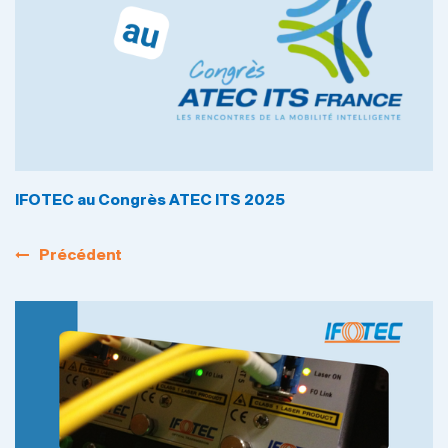
IFOTEC au Congrès ATEC ITS 2025
Précédent