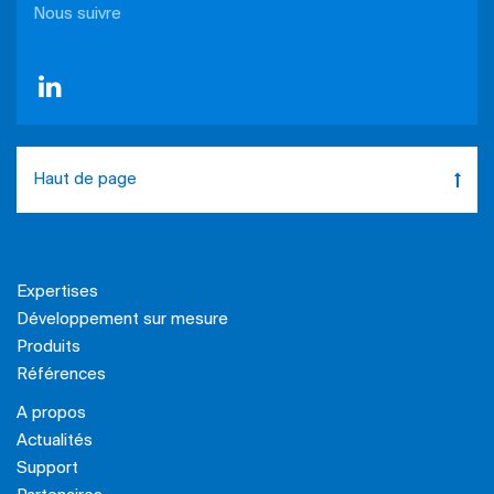
Nous suivre
Haut de page
Expertises
Développement sur mesure
Produits
Références
A propos
Actualités
Support