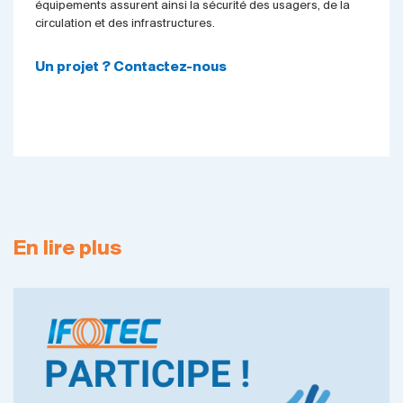
équipements assurent ainsi la sécurité des usagers, de la
circulation et des infrastructures.
Un projet ? Contactez-nous
En lire plus