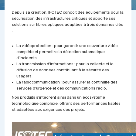
Depuis sa création, IFOTEC conçoit des équipements pour la
sécurisation des infrastructures critiques et apporte ses
solutions sur fibres optiques adaptées à trois domaines clés
:
La vidéoprotection : pour garantir une couverture vidéo
complète et permettre la détection automatique
d’incidents.
La transmission d’informations : pour la collecte et la
diffusion de données contribuant à la sécurité des
usagers.
La radiocommunication : pour assurer la continuité des
services d’urgence et des communications radio.
Nos produits s’intègrent ainsi dans un écosystème
technologique complexe, offrant des performances fiables
et adaptées aux exigences des projets.