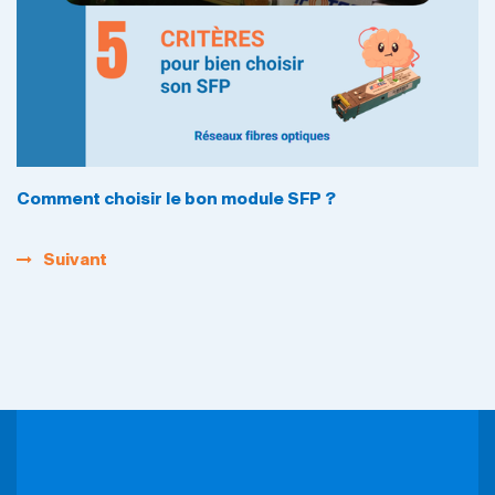
Comment choisir le bon module SFP ?
Suivant