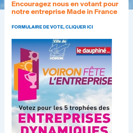
Encouragez nous en votant pour
notre entreprise Made in France
FORMULAIRE DE VOTE, CLIQUER ICI