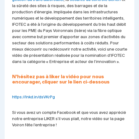
la sûreté des sites à risques, des barrages et de la
production d’énergie. Impliquée dans les infrastructures
numériques et le développement des territoires intelligents,
IFOTEC a été à l’origine du développement du très haut débit
pour les PME du Pays Voironnais (Isère) via la fibre optique
avec comme but premier d’apporter aux zones d’activités du
secteur des solutions performantes à coûts réduits. Pour
mieux découvrir ou redécouvrir notre activité, voici une courte
vidéo de présentation réalisée pour la nomination d’IFOTEC
dans la catégorie « Entreprise et acteur de l’innovation ».
N’hésitez pas à liker la vidéo pour nous
encourager, cliquer sur le lien ci-dessous
https://lnkd.in/dsVKrPg
Si vous avez un compte Facebook et que vous avez apprécié
notre entreprise LIKER s’il vous plait, notre vidéo sur la page
Voiron fête l’entreprise !