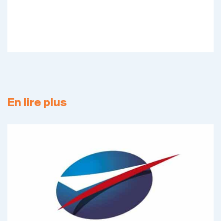
En lire plus