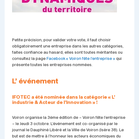
Petite précision, pour valider votre vote, il faut choisir
obligatoirement une entreprise dans les autres catégories,
faites confiance au hasard, elles sont toutes méritantes ou
consultez la page
Facebook
« Voiron fête l’entreprise »
qui
présente toutes les entreprises nommées.
L’ événement
IFOTEC a été nominée dans la catégorie « L’
industrie & Acteur de l’Innovation » !
Voiron organise la 3ème édition de – Voiron fête l’entreprise
– le Jeudi 3 octobre. L’événement est co-organisé par le
journal le Dauphiné Libéré et la Ville de Voiron (Isère 38). Le
but est de mettre à l’honneur les acteurs économiques du