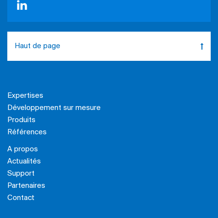
Haut de page
Expertises
Développement sur mesure
Produits
Références
A propos
Actualités
Support
Partenaires
Contact