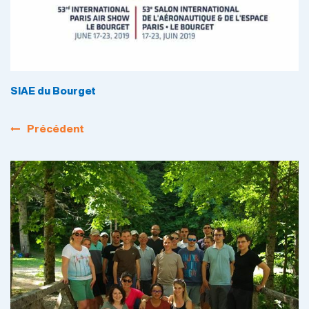
SIAE du Bourget
Précédent