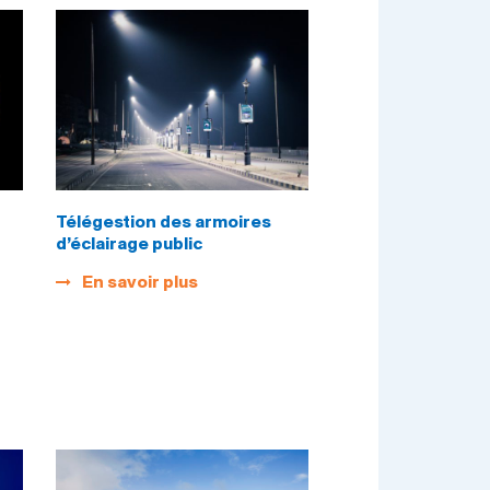
Télégestion des armoires
d’éclairage public
En savoir plus