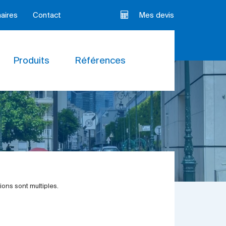
aires
Contact
Mes devis
Produits
Références
ons sont multiples.