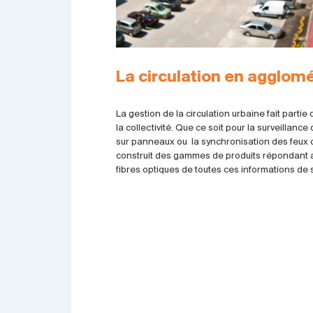
La circulation en agglom
La gestion de la circulation urbaine fait part
la collectivité. Que ce soit pour la surveillance 
sur panneaux ou la synchronisation des feux d
construit des gammes de produits répondant 
fibres optiques de toutes ces informations de 