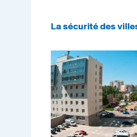
La sécurité des ville