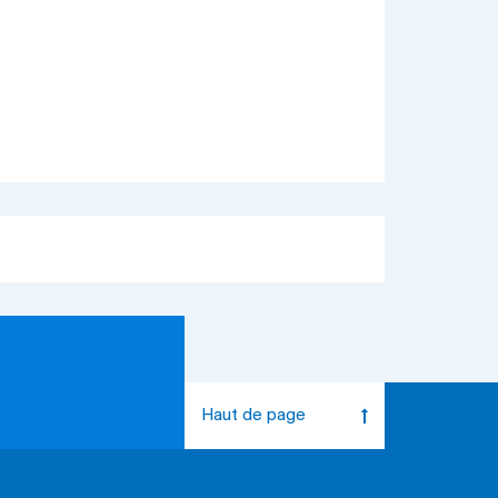
Haut de page