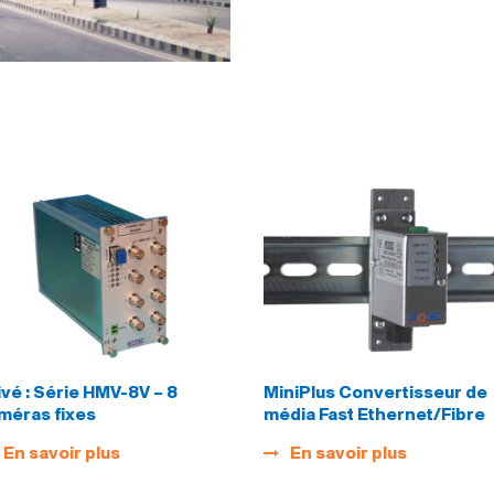
ivé : Série HMV-8V – 8
MiniPlus Convertisseur de
méras fixes
média Fast Ethernet/Fibre
En savoir plus
En savoir plus