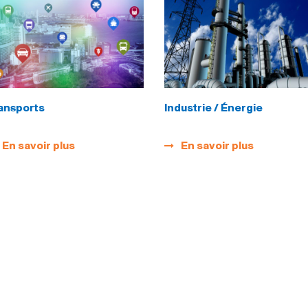
ansports
Industrie / Énergie
En savoir plus
En savoir plus