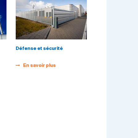
Défense et sécurité
En savoir plus