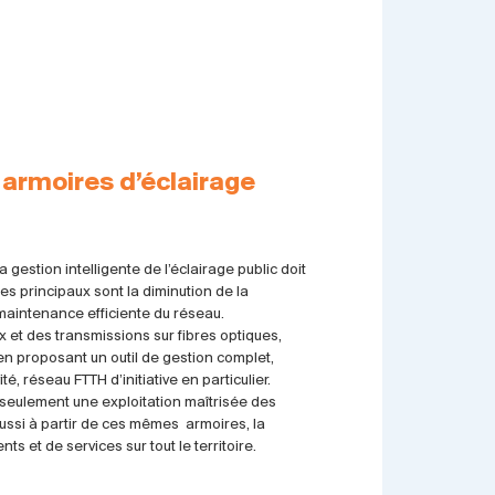
 armoires d’éclairage
 gestion intelligente de l’éclairage public doit
es principaux sont la diminution de la
maintenance efficiente du réseau.
 et des transmissions sur fibres optiques,
en proposant un outil de gestion complet,
é, réseau FTTH d’initiative en particulier.
n seulement une exploitation maîtrisée des
aussi à partir de ces mêmes armoires, la
 et de services sur tout le territoire.