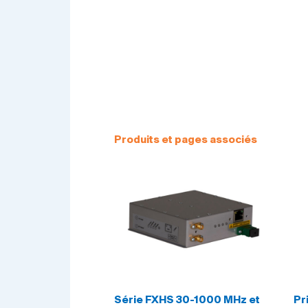
Produits et pages associés
Série FXHS 30-1000 MHz et
Pr