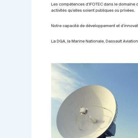
Les compétences d’IFOTEC dans le domaine des
activités qu’elles soient publiques ou privées.
Notre capacité de développement et d’innovatio
La DGA, la Marine Nationale, Dassault Aviation, 