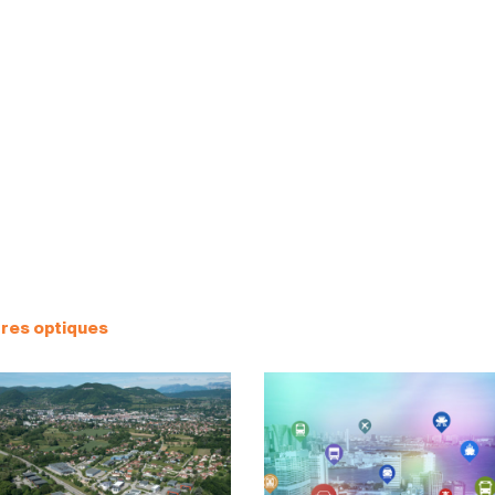
res optiques