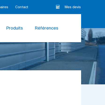
aires
Contact
Mes devis
Produits
Références