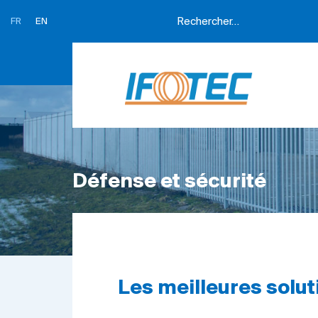
FR
EN
Défense et sécurité
Les meilleures soluti