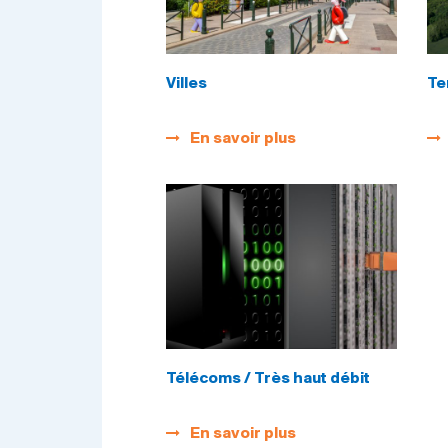
Villes
Te
En savoir plus
Télécoms / Très haut débit
En savoir plus