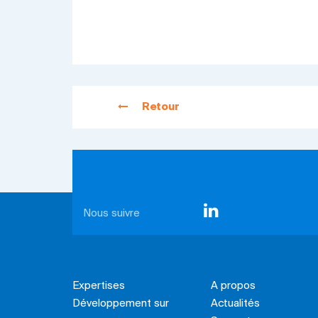
Retour
Nous suivre
Expertises
A propos
Développement sur
Actualités