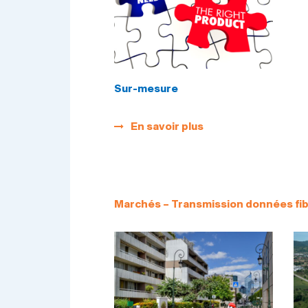
Sur-mesure
En savoir plus
Marchés – Transmission données fib