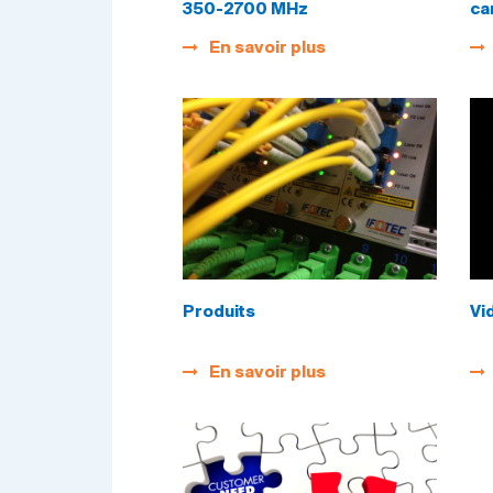
350-2700 MHz
ca
En savoir plus
Produits
Vi
En savoir plus