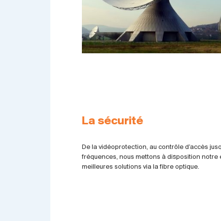
La sécurité
De la vidéoprotection, au contrôle d’accès jus
fréquences, nous mettons à disposition notre e
meilleures solutions via la fibre optique.