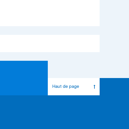
Haut de page