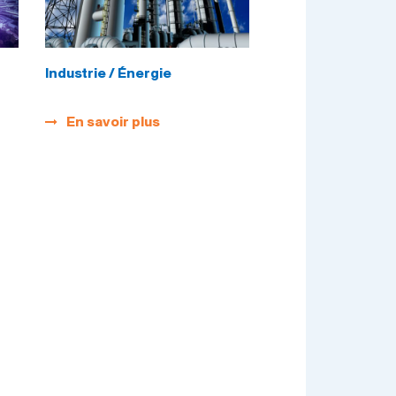
Industrie / Énergie
En savoir plus