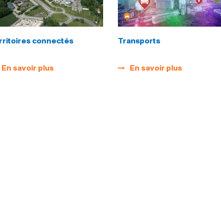
rritoires connectés
Transports
En savoir plus
En savoir plus