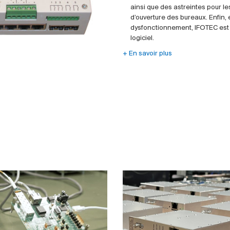
ainsi que des astreintes pour le
d’ouverture des bureaux. Enfin, 
dysfonctionnement, IFOTEC est 
logiciel.
+ En savoir plus