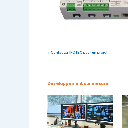
+ Contacter IFOTEC pour un projet
Développement sur mesure