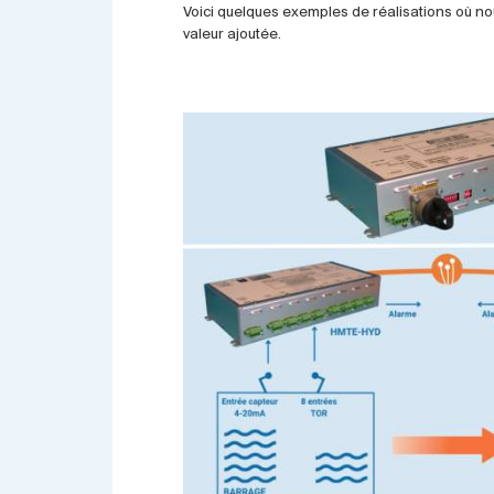
Voici quelques exemples de réalisations où no
valeur ajoutée.