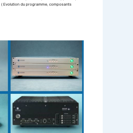
ées ( Evolution du programme, composants