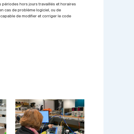
s périodes hors jours travaillés et horaires
en cas de problème logiciel, ou de
capable de modifier et corriger le code