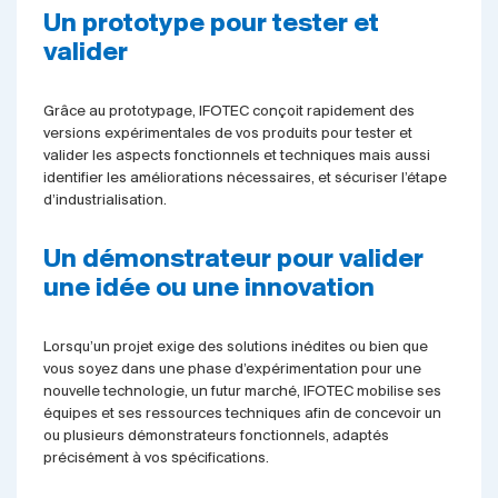
Un prototype pour tester et
valider
Grâce au prototypage, IFOTEC conçoit rapidement des
versions expérimentales de vos produits pour tester et
valider les aspects fonctionnels et techniques mais aussi
identifier les améliorations nécessaires, et sécuriser l’étape
d’industrialisation.
Un démonstrateur pour valider
une idée ou une innovation
Lorsqu’un projet exige des solutions inédites ou bien que
vous soyez dans une phase d’expérimentation pour une
nouvelle technologie, un futur marché, IFOTEC mobilise ses
équipes et ses ressources techniques afin de concevoir un
ou plusieurs démonstrateurs fonctionnels, adaptés
précisément à vos spécifications.