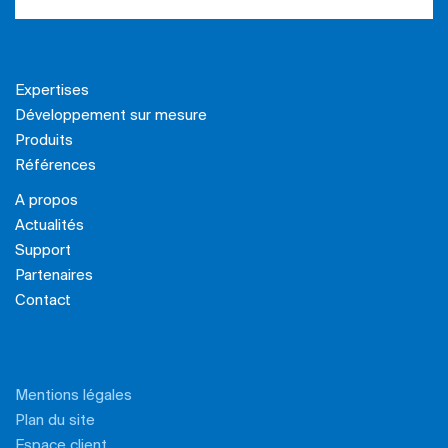
Expertises
Développement sur mesure
Produits
Références
A propos
Actualités
Support
Partenaires
Contact
Mentions légales
Plan du site
Espace client