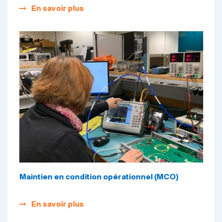
En savoir plus
Maintien en condition opérationnel (MCO)
En savoir plus