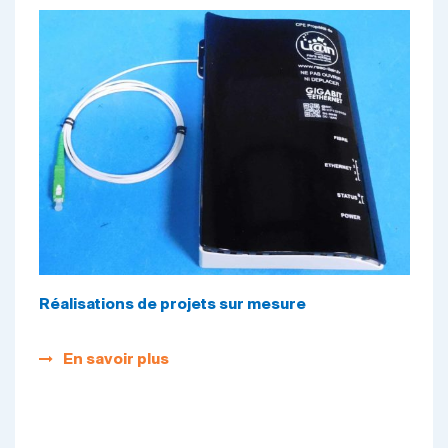
Réalisations de projets sur mesure
En savoir plus