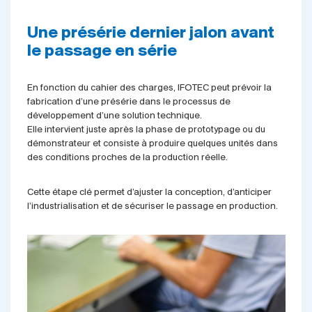
Une présérie dernier jalon avant
le passage en série
En fonction du cahier des charges, IFOTEC peut prévoir la
fabrication d’une présérie dans le processus de
développement d’une solution technique.
Elle intervient juste après la phase de prototypage ou du
démonstrateur et consiste à produire quelques unités dans
des conditions proches de la production réelle.
Cette étape clé permet d’ajuster la conception, d’anticiper
l’industrialisation et de sécuriser le passage en production.