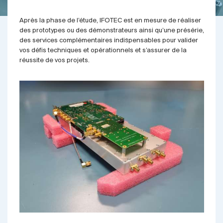
Après la phase de l’étude, IFOTEC est en mesure de réaliser
des prototypes ou des démonstrateurs ainsi qu’une présérie,
des services complémentaires indispensables pour valider
vos défis techniques et opérationnels et s’assurer de la
réussite de vos projets.