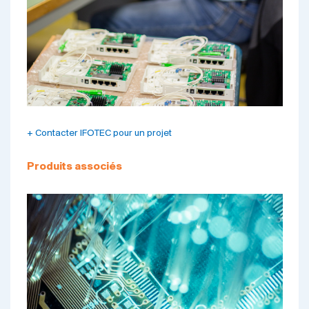
+ Contacter IFOTEC pour un projet
Produits associés