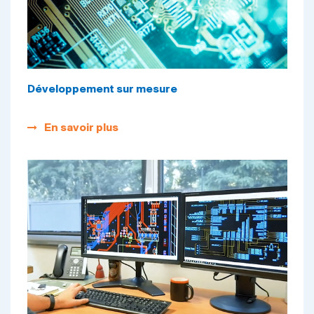
Développement sur mesure
En savoir plus