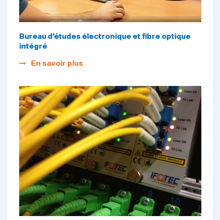
Bureau d’études électronique et fibre optique
intégré
En savoir plus