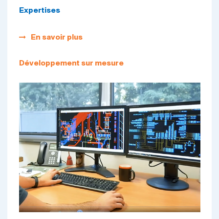
Expertises
En savoir plus
Développement sur mesure