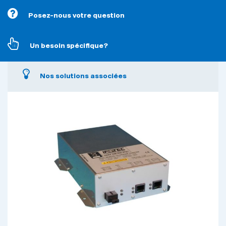
Posez-nous votre question
Un besoin spécifique?
Nos solutions associées