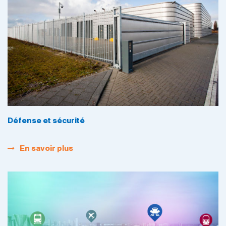
Défense et sécurité
En savoir plus