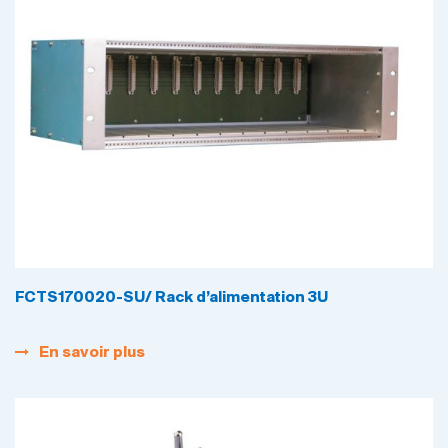
FCTS170020-SU/ Rack d’alimentation 3U
En savoir plus