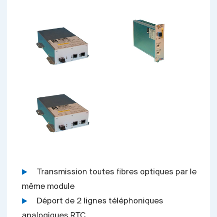
Transmission toutes fibres optiques par le
même module
Déport de 2 lignes téléphoniques
analogiques RTC