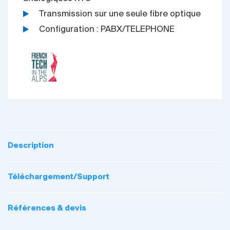
Transmission sur une seule fibre optique
Configuration : PABX/TELEPHONE
Description
Téléchargement/Support
Références & devis