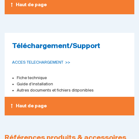
Haut de page
Téléchargement/Support
ACCES TELECHARGEMENT >>
Fiche technique
Guide d’installation
Autres documents et fichiers disponibles
Haut de page
Références produits & accessoires