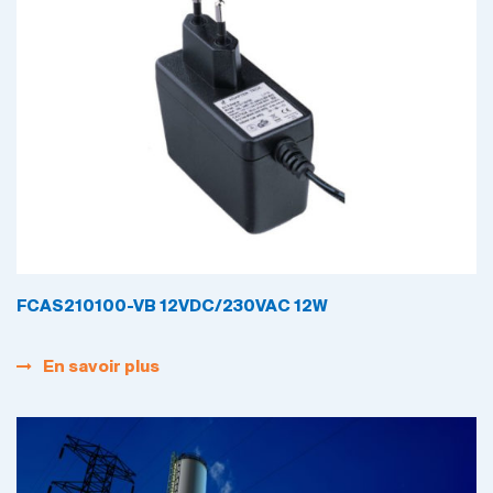
FCAS210100-VB 12VDC/230VAC 12W
En savoir plus