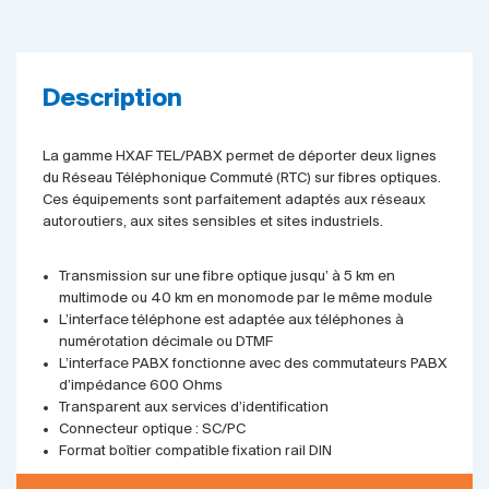
Description
La gamme HXAF TEL/PABX permet de déporter deux lignes
du Réseau Téléphonique Commuté (RTC) sur fibres optiques.
Ces équipements sont parfaitement adaptés aux réseaux
autoroutiers, aux sites sensibles et sites industriels.
Transmission sur une fibre optique jusqu’ à 5 km en
multimode ou 40 km en monomode par le même module
L’interface téléphone est adaptée aux téléphones à
numérotation décimale ou DTMF
L’interface PABX fonctionne avec des commutateurs PABX
d’impédance 600 Ohms
Transparent aux services d’identification
Connecteur optique : SC/PC
Format boîtier compatible fixation rail DIN