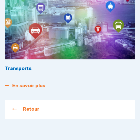
Transports
En savoir plus
Retour