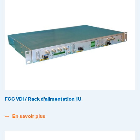
FCC VDI / Rack d’alimentation 1U
En savoir plus