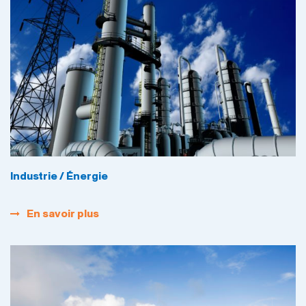
Industrie / Énergie
En savoir plus