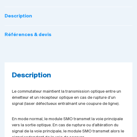
Description
Références & devis
Description
Le commutateur maintient la transmission optique entre un
émetteur et un récepteur optique en cas de rupture d’un
signal (laser défectueux entraînant une coupure de ligne).
En mode normal, le module SMO transmet la voie principale
vers la sortie optique. En cas de rupture ou d’altération du
signal de la voie principale, le module SMO transmet alors le