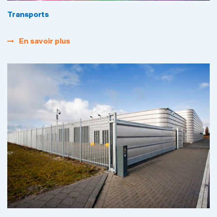
Transports
En savoir plus