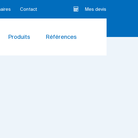
aires
Contact
Mes devis
Produits
Références