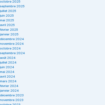
octobre 2025
septembre 2025
juillet 2025
juin 2025
mai 2025
avril 2025
février 2025
janvier 2025
décembre 2024
novembre 2024
octobre 2024
septembre 2024
août 2024
juillet 2024
juin 2024
mai 2024
avril 2024
mars 2024
février 2024
janvier 2024
décembre 2023
novembre 2023
octobre 2023