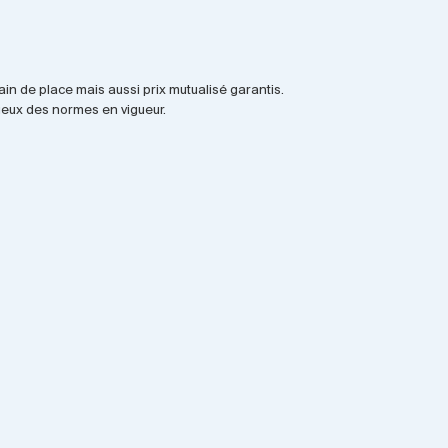
n de place mais aussi prix mutualisé garantis.
ueux des normes en vigueur.