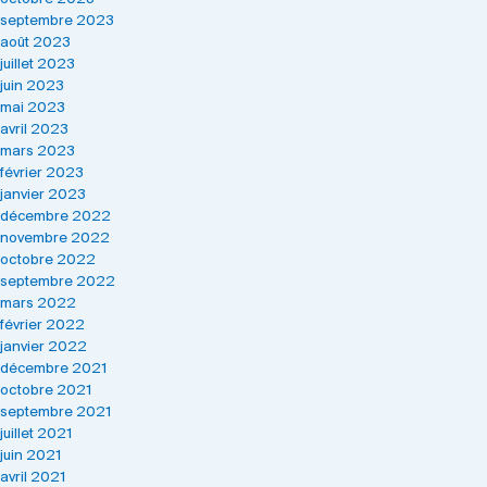
septembre 2023
août 2023
juillet 2023
juin 2023
mai 2023
avril 2023
mars 2023
février 2023
janvier 2023
décembre 2022
novembre 2022
octobre 2022
septembre 2022
mars 2022
février 2022
janvier 2022
décembre 2021
octobre 2021
septembre 2021
juillet 2021
juin 2021
avril 2021