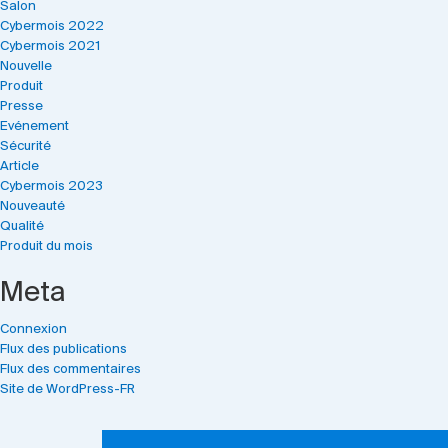
Salon
Cybermois 2022
Cybermois 2021
Nouvelle
Produit
Presse
Evénement
Sécurité
Article
Cybermois 2023
Nouveauté
Qualité
Produit du mois
Meta
Connexion
Flux des publications
Flux des commentaires
Site de WordPress-FR