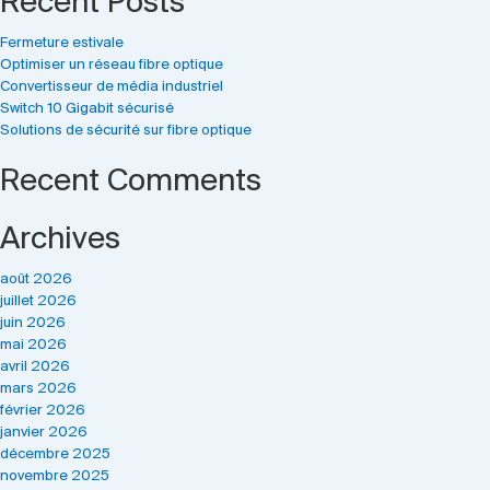
Recent Posts
Fermeture estivale
Optimiser un réseau fibre optique
Convertisseur de média industriel
Switch 10 Gigabit sécurisé
Solutions de sécurité sur fibre optique
Recent Comments
Archives
août 2026
juillet 2026
juin 2026
mai 2026
avril 2026
mars 2026
février 2026
janvier 2026
décembre 2025
novembre 2025