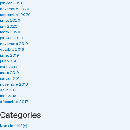
janvier 2021
novembre 2020
septembre 2020
juillet 2020
juin 2020
mars 2020
janvier 2020
novembre 2019
octobre 2019
juillet 2019
juin 2019
avril 2019
mars 2019
janvier 2019
novembre 2018
août 2018
mai 2018
décembre 2017
Categories
Non classifié(e)