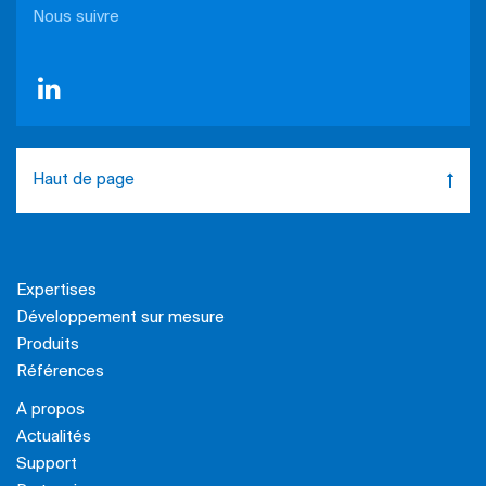
Nous suivre
Haut de page
Expertises
Développement sur mesure
Produits
Références
A propos
Actualités
Support