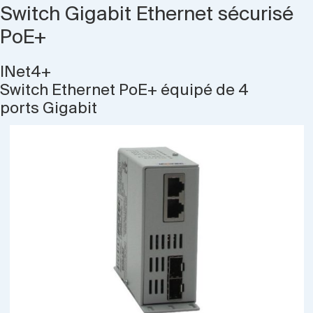
Switch Gigabit Ethernet sécurisé
PoE+
INet4+
Switch Ethernet PoE+ équipé de 4
ports Gigabit