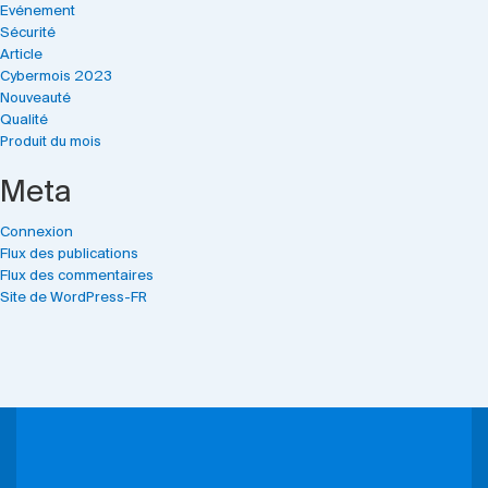
Evénement
Sécurité
Article
Cybermois 2023
Nouveauté
Qualité
Produit du mois
Meta
Connexion
Flux des publications
Flux des commentaires
Site de WordPress-FR