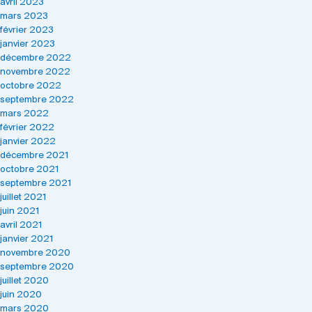
avril 2023
mars 2023
février 2023
janvier 2023
décembre 2022
novembre 2022
octobre 2022
septembre 2022
mars 2022
février 2022
janvier 2022
décembre 2021
octobre 2021
septembre 2021
juillet 2021
juin 2021
avril 2021
janvier 2021
novembre 2020
septembre 2020
juillet 2020
juin 2020
mars 2020