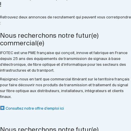
!
Retrouvez deux annonces de recrutement qui peuvent vous correspondre
:
Nous recherchons notre futur(e)
commercial(e)
IFOTEC est une PME française qui conçoit, innove et fabrique en France
depuis 25 ans des équipements de transmission de signaux à base
d’électronique, de fibre optique et d’informatique pour les secteurs des
infrastructures et du transport.
Rejoignez-nous en tant que commercial itinérant sur le territoire français
pour faire découvrir nos produits de transmission et traitement du signal
sur fibre optique aux distributeurs, installateurs, intégrateurs et clients
finaux.
Consultez notre offre d’emploi ici
Nous recherchons notre futur(e)