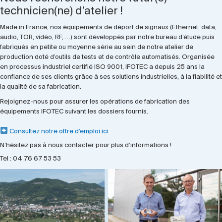
technicien(ne) d’atelier !
Made in France, nos équipements de déport de signaux (Ethernet, data,
audio, TOR, vidéo, RF, …) sont développés par notre bureau d’étude puis
fabriqués en petite ou moyenne série au sein de notre atelier de
production doté d’outils de tests et de contrôle automatisés. Organisée
en processus industriel certifié ISO 9001, IFOTEC a depuis 25 ans la
confiance de ses clients grâce à ses solutions industrielles, à la fiabilité et
la qualité de sa fabrication.
Rejoignez-nous pour assurer les opérations de fabrication des
équipements IFOTEC suivant les dossiers fournis.
Consultez notre offre d’emploi ici
N’hésitez pas à nous contacter pour plus d’informations !
Tel : 04 76 67 53 53