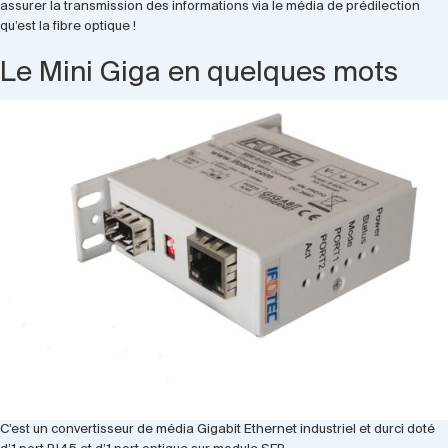
assurer la transmission des informations via le média de prédilection
qu’est la fibre optique !
Le Mini Giga en quelques mots
C’est un convertisseur de média Gigabit Ethernet industriel et durci doté