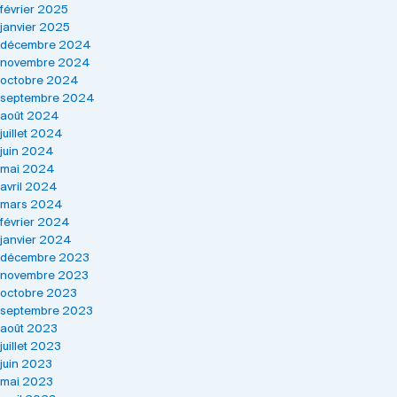
février 2025
janvier 2025
décembre 2024
novembre 2024
octobre 2024
septembre 2024
août 2024
juillet 2024
juin 2024
mai 2024
avril 2024
mars 2024
février 2024
janvier 2024
décembre 2023
novembre 2023
octobre 2023
septembre 2023
août 2023
juillet 2023
juin 2023
mai 2023