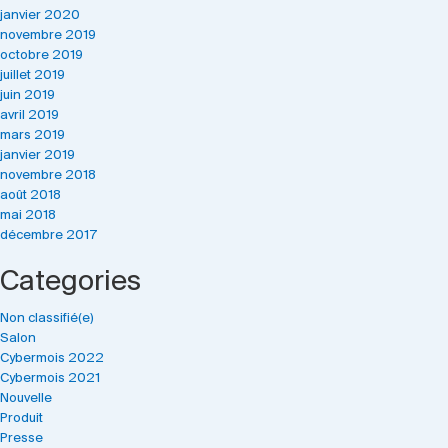
janvier 2020
novembre 2019
octobre 2019
juillet 2019
juin 2019
avril 2019
mars 2019
janvier 2019
novembre 2018
août 2018
mai 2018
décembre 2017
Categories
Non classifié(e)
Salon
Cybermois 2022
Cybermois 2021
Nouvelle
Produit
Presse