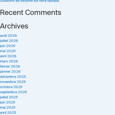
Solutions de sécurité sur fibre optique
Recent Comments
Archives
août 2026
juillet 2026
juin 2026
mai 2026
avril 2026
mars 2026
février 2026
janvier 2026
décembre 2025
novembre 2025
octobre 2025
septembre 2025
juillet 2025
juin 2025
mai 2025
avril 2025