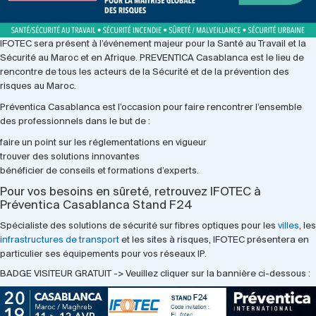
IFOTEC sera présent à l’événement majeur pour la Santé au Travail et la
Sécurité au Maroc et en Afrique. PREVENTICA Casablanca est le lieu de
rencontre de tous les acteurs de la Sécurité et de la prévention des
risques au Maroc.
Préventica Casablanca est l’occasion pour faire rencontrer l’ensemble
des professionnels dans le but de :
faire un point sur les réglementations en vigueur
trouver des solutions innovantes
bénéficier de conseils et formations d’experts.
Pour vos besoins en sûreté, retrouvez IFOTEC à
Préventica Casablanca Stand F24
Spécialiste des solutions de sécurité sur fibres optiques pour les
villes
, les
infrastructures de transport
et les sites à risques, IFOTEC présentera en
particulier ses équipements pour vos réseaux IP.
BADGE VISITEUR GRATUIT -> Veuillez cliquer sur la bannière ci-dessous :