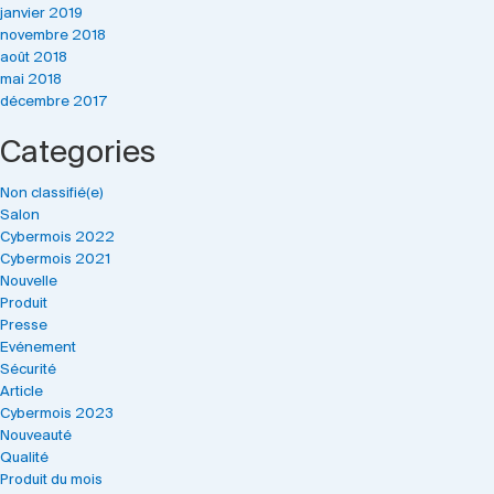
janvier 2019
novembre 2018
août 2018
mai 2018
décembre 2017
Categories
Non classifié(e)
Salon
Cybermois 2022
Cybermois 2021
Nouvelle
Produit
Presse
Evénement
Sécurité
Article
Cybermois 2023
Nouveauté
Qualité
Produit du mois