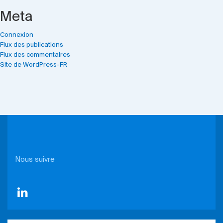
Meta
Connexion
Flux des publications
Flux des commentaires
Site de WordPress-FR
Nous suivre