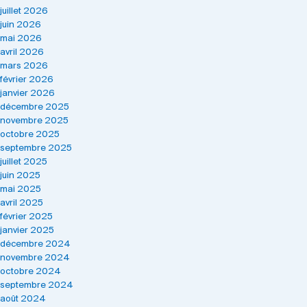
juillet 2026
juin 2026
mai 2026
avril 2026
mars 2026
février 2026
janvier 2026
décembre 2025
novembre 2025
octobre 2025
septembre 2025
juillet 2025
juin 2025
mai 2025
avril 2025
février 2025
janvier 2025
décembre 2024
novembre 2024
octobre 2024
septembre 2024
août 2024