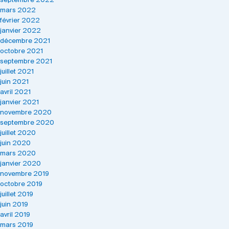
septembre 2022
mars 2022
février 2022
janvier 2022
décembre 2021
octobre 2021
septembre 2021
juillet 2021
juin 2021
avril 2021
janvier 2021
novembre 2020
septembre 2020
juillet 2020
juin 2020
mars 2020
janvier 2020
novembre 2019
octobre 2019
juillet 2019
juin 2019
avril 2019
mars 2019