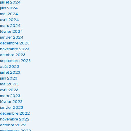
juillet 2024
juin 2024
mai 2024
avril 2024
mars 2024
février 2024
janvier 2024
décembre 2023
novembre 2023
octobre 2023
septembre 2023
août 2023
juillet 2023
juin 2023
mai 2023
avril 2023
mars 2023
février 2023
janvier 2023
décembre 2022
novembre 2022
octobre 2022