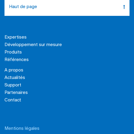
Haut de page
Expertises
Développement sur mesure
Produits
Références
A propos
Actualités
Support
Partenaires
Contact
Mentions légales