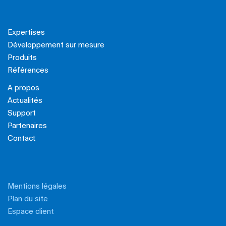
Expertises
Développement sur mesure
Produits
Références
A propos
Actualités
Support
Partenaires
Contact
Mentions légales
Plan du site
Espace client