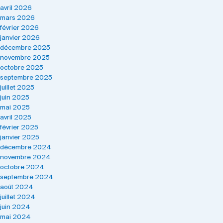
avril 2026
mars 2026
février 2026
janvier 2026
décembre 2025
novembre 2025
octobre 2025
septembre 2025
juillet 2025
juin 2025
mai 2025
avril 2025
février 2025
janvier 2025
décembre 2024
novembre 2024
octobre 2024
septembre 2024
août 2024
juillet 2024
juin 2024
mai 2024