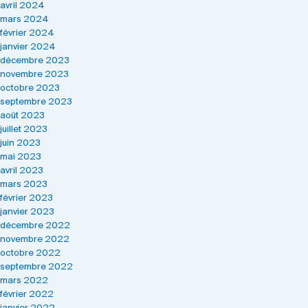
avril 2024
mars 2024
février 2024
janvier 2024
décembre 2023
novembre 2023
octobre 2023
septembre 2023
août 2023
juillet 2023
juin 2023
mai 2023
avril 2023
mars 2023
février 2023
janvier 2023
décembre 2022
novembre 2022
octobre 2022
septembre 2022
mars 2022
février 2022