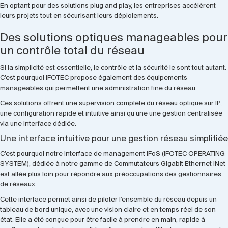
En optant pour des solutions plug and play, les entreprises accélèrent
leurs projets tout en sécurisant leurs déploiements.
Des solutions optiques manageables pour
un contrôle total du réseau
Si la simplicité est essentielle, le contrôle et la sécurité le sont tout autant.
C’est pourquoi IFOTEC propose également des équipements
manageables qui permettent une administration fine du réseau.
Ces solutions offrent une supervision complète du réseau optique sur IP,
une configuration rapide et intuitive ainsi qu’une une gestion centralisée
via une interface dédiée.
Une interface intuitive pour une gestion réseau simplifiée
C’est pourquoi notre interface de management IFoS (IFOTEC OPERATING
SYSTEM), dédiée à notre gamme de Commutateurs Gigabit Ethernet INet
est allée plus loin pour répondre aux préoccupations des gestionnaires
de réseaux.
Cette interface permet ainsi de piloter l’ensemble du réseau depuis un
tableau de bord unique, avec une vision claire et en temps réel de son
état. Elle a été conçue pour être facile à prendre en main, rapide à