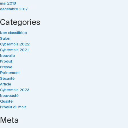
mai 2018
décembre 2017
Categories
Non classifié(e)
Salon
Cybermois 2022
Cybermois 2021
Nouvelle
Produit
Presse
Evénement
Sécurité
Article
Cybermois 2023
Nouveauté
Qualité
Produit du mois
Meta