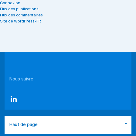
Connexion
Flux des publications
Flux des commentaires
Site de WordPress-FR
Nous suivre
Haut de page