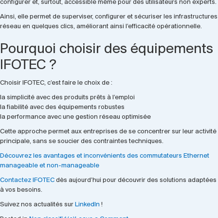
configurer et, surtout, accessible même pour des utilisateurs non experts.
Ainsi, elle permet de superviser, configurer et sécuriser les infrastructures
réseau en quelques clics, améliorant ainsi l’efficacité opérationnelle.
Pourquoi choisir des équipements
IFOTEC ?
Choisir IFOTEC, c’est faire le choix de :
la simplicité avec des produits prêts à l’emploi
la fiabilité avec des équipements robustes
la performance avec une gestion réseau optimisée
Cette approche permet aux entreprises de se concentrer sur leur activité
principale, sans se soucier des contraintes techniques.
Découvrez les avantages et inconvénients des commutateurs Ethernet
manageable et non-manageable
Contactez IFOTEC
dès aujourd’hui pour découvrir des solutions adaptées
à vos besoins.
Suivez nos actualités sur
LinkedIn
!