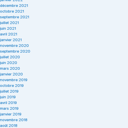
janvier 2022
décembre 2021
octobre 2021
septembre 2021
juillet 2021
juin 2021
avril 2021
janvier 2021
novembre 2020
septembre 2020
juillet 2020
juin 2020
mars 2020
janvier 2020
novembre 2019
octobre 2019
juillet 2019
juin 2019
avril 2019
mars 2019
janvier 2019
novembre 2018
août 2018