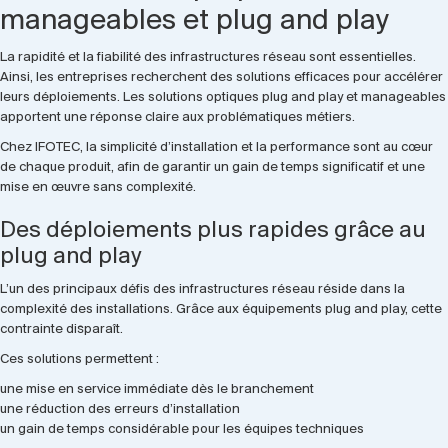
manageables et plug and play
La rapidité et la fiabilité des infrastructures réseau sont essentielles.
Ainsi, les entreprises recherchent des solutions efficaces pour accélérer
leurs déploiements. Les solutions optiques plug and play et manageables
apportent une réponse claire aux problématiques métiers.
Chez IFOTEC, la simplicité d’installation et la performance sont au cœur
de chaque produit, afin de garantir un gain de temps significatif et une
mise en œuvre sans complexité.
Des déploiements plus rapides grâce au
plug and play
L’un des principaux défis des infrastructures réseau réside dans la
complexité des installations. Grâce aux équipements plug and play, cette
contrainte disparaît.
Ces solutions permettent :
une mise en service immédiate dès le branchement
une réduction des erreurs d’installation
un gain de temps considérable pour les équipes techniques