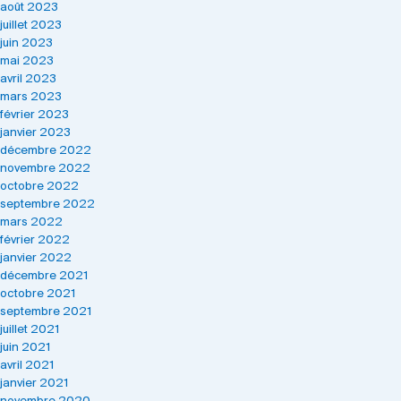
août 2023
juillet 2023
juin 2023
mai 2023
avril 2023
mars 2023
février 2023
janvier 2023
décembre 2022
novembre 2022
octobre 2022
septembre 2022
mars 2022
février 2022
janvier 2022
décembre 2021
octobre 2021
septembre 2021
juillet 2021
juin 2021
avril 2021
janvier 2021