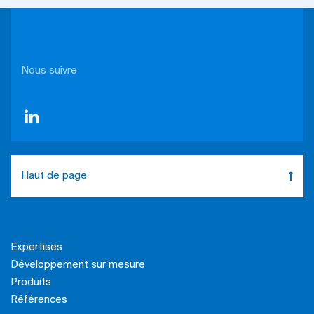
Nous suivre
Haut de page
Expertises
Développement sur mesure
Produits
Références