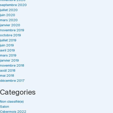
novembre 2020
septembre 2020
juillet 2020
juin 2020
mars 2020
janvier 2020
novembre 2019
octobre 2019
juillet 2019
juin 2019
avril 2019
mars 2019
janvier 2019
novembre 2018
août 2018
mai 2018
décembre 2017
Categories
Non classifié(e)
Salon
Cybermois 2022