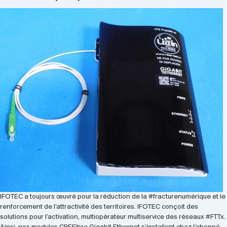
IFOTEC a toujours œuvré pour la réduction de la #fracturenumérique et le
renforcement de l’attractivité des territoires. IFOTEC conçoit des
solutions pour l’activation, multiopérateur multiservice des réseaux #FTTx.