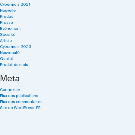
Cybermois 2021
Nouvelle
Produit
Presse
Evénement
Sécurité
Article
Cybermois 2023
Nouveauté
Qualité
Produit du mois
Meta
Connexion
Flux des publications
Flux des commentaires
Site de WordPress-FR