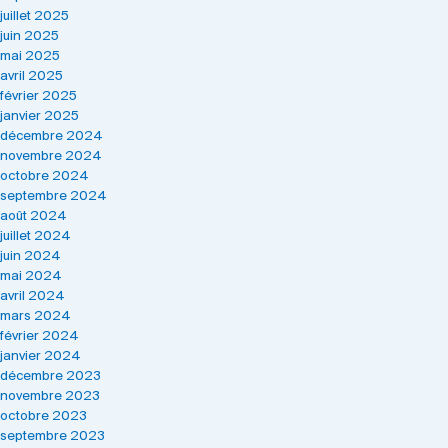
juillet 2025
juin 2025
mai 2025
avril 2025
février 2025
janvier 2025
décembre 2024
novembre 2024
octobre 2024
septembre 2024
août 2024
juillet 2024
juin 2024
mai 2024
avril 2024
mars 2024
février 2024
janvier 2024
décembre 2023
novembre 2023
octobre 2023
septembre 2023