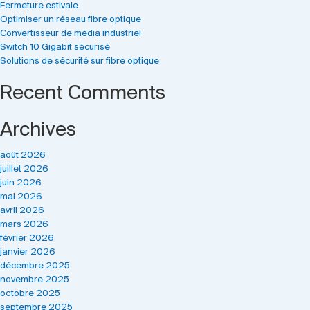
Fermeture estivale
Optimiser un réseau fibre optique
Convertisseur de média industriel
Switch 10 Gigabit sécurisé
Solutions de sécurité sur fibre optique
Recent Comments
Archives
août 2026
juillet 2026
juin 2026
mai 2026
avril 2026
mars 2026
février 2026
janvier 2026
décembre 2025
novembre 2025
octobre 2025
septembre 2025