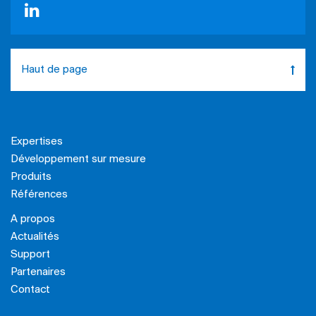
Haut de page
Expertises
Développement sur mesure
Produits
Références
A propos
Actualités
Support
Partenaires
Contact