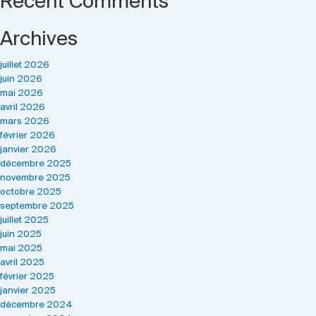
Recent Comments
Archives
juillet 2026
juin 2026
mai 2026
avril 2026
mars 2026
février 2026
janvier 2026
décembre 2025
novembre 2025
octobre 2025
septembre 2025
juillet 2025
juin 2025
mai 2025
avril 2025
février 2025
janvier 2025
décembre 2024