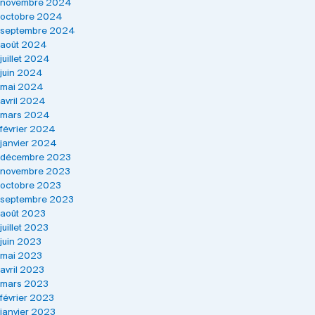
novembre 2024
octobre 2024
septembre 2024
août 2024
juillet 2024
juin 2024
mai 2024
avril 2024
mars 2024
février 2024
janvier 2024
décembre 2023
novembre 2023
octobre 2023
septembre 2023
août 2023
juillet 2023
juin 2023
mai 2023
avril 2023
mars 2023
février 2023
janvier 2023