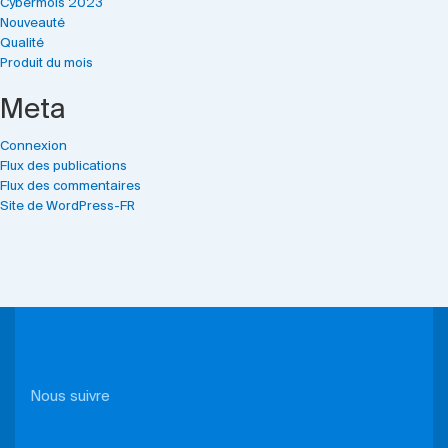
Cybermois 2023
Nouveauté
Qualité
Produit du mois
Meta
Connexion
Flux des publications
Flux des commentaires
Site de WordPress-FR
Nous suivre