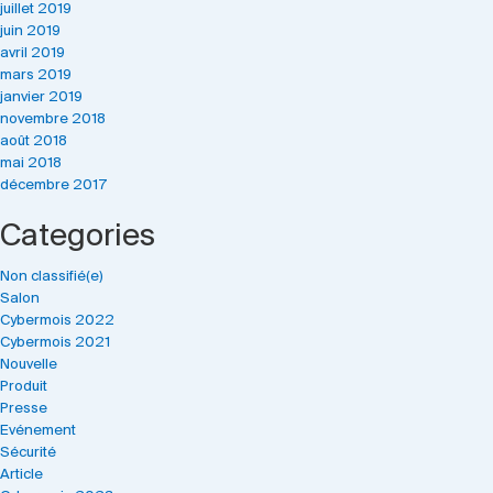
juillet 2019
juin 2019
avril 2019
mars 2019
janvier 2019
novembre 2018
août 2018
mai 2018
décembre 2017
Categories
Non classifié(e)
Salon
Cybermois 2022
Cybermois 2021
Nouvelle
Produit
Presse
Evénement
Sécurité
Article