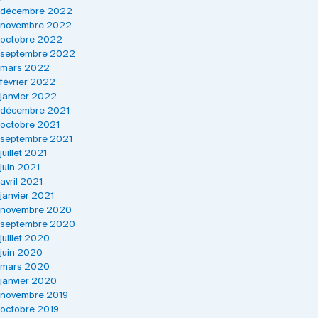
décembre 2022
novembre 2022
octobre 2022
septembre 2022
mars 2022
février 2022
janvier 2022
décembre 2021
octobre 2021
septembre 2021
juillet 2021
juin 2021
avril 2021
janvier 2021
novembre 2020
septembre 2020
juillet 2020
juin 2020
mars 2020
janvier 2020
novembre 2019
octobre 2019