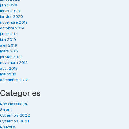
juin 2020
mars 2020
janvier 2020
novembre 2019
octobre 2019
juillet 2019
juin 2019
avril 2019
mars 2019
janvier 2019
novembre 2018
août 2018
mai 2018
décembre 2017
Categories
Non classifié(e)
Salon
Cybermois 2022
Cybermois 2021
Nouvelle