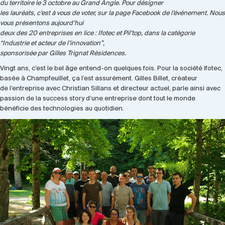
du territoire le 3 octobre au Grand Angle. Pour désigner
les lauréats, c’est à vous de voter, sur la page Facebook de l’événement. Nous
vous présentons aujourd’hui
deux des 20 entreprises en lice : Ifotec et Pil’top, dans la catégorie
“Industrie et acteur de l’innovation”,
sponsorisée par Gilles Trignat Résidences.
Vingt ans, c’est le bel âge entend-on quelques fois. Pour la société Ifotec,
basée à Champfeuillet, ça l’est assurément. Gilles Billet, créateur
de l’entreprise avec Christian Sillans et directeur actuel, parle ainsi avec
passion de la success story d’une entreprise dont tout le monde
bénéficie des technologies au quotidien.