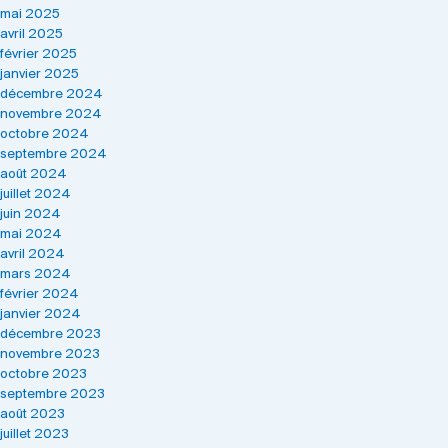
mai 2025
avril 2025
février 2025
janvier 2025
décembre 2024
novembre 2024
octobre 2024
septembre 2024
août 2024
juillet 2024
juin 2024
mai 2024
avril 2024
mars 2024
février 2024
janvier 2024
décembre 2023
novembre 2023
octobre 2023
septembre 2023
août 2023
juillet 2023