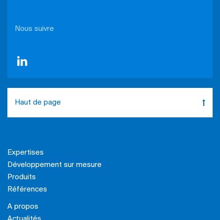
Nous suivre
Haut de page
Expertises
Développement sur mesure
Produits
Références
A propos
Actualités