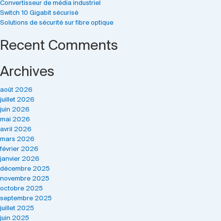
Convertisseur de média industriel
Switch 10 Gigabit sécurisé
Solutions de sécurité sur fibre optique
Recent Comments
Archives
août 2026
juillet 2026
juin 2026
mai 2026
avril 2026
mars 2026
février 2026
janvier 2026
décembre 2025
novembre 2025
octobre 2025
septembre 2025
juillet 2025
juin 2025