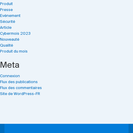
Produit
Presse
Evénement
Sécurité
Article
Cybermois 2023
Nouveauté
Qualité
Produit du mois
Meta
Connexion
Flux des publications
Flux des commentaires
Site de WordPress-FR