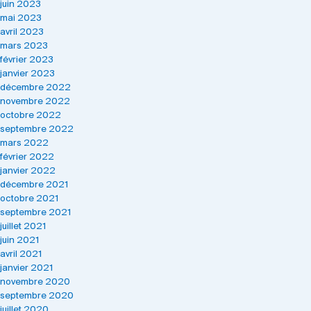
juin 2023
mai 2023
avril 2023
mars 2023
février 2023
janvier 2023
décembre 2022
novembre 2022
octobre 2022
septembre 2022
mars 2022
février 2022
janvier 2022
décembre 2021
octobre 2021
septembre 2021
juillet 2021
juin 2021
avril 2021
janvier 2021
novembre 2020
septembre 2020
juillet 2020